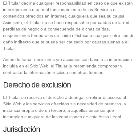
El Titular declina cualquier responsabilidad en caso de que existan
interrupciones o un mal funcionamiento de los Servicios o
contenidos ofrecidos en Internet, cualquiera que sea su causa.
Asimismo, el Titular no se hace responsable por caídas de la red,
pérdidas de negocio a consecuencia de dichas caídas,
suspensiones temporales de fluido eléctrico o cualquier otro tipo de
daño indirecto que te pueda ser causado por causas ajenas a el
Titular.
Antes de tomar decisiones y/o acciones con base a la información
incluida en el Sitio Web, el Titular le recomienda comprobar y
contrastar la información recibida con otras fuentes.
Derecho de exclusión
El Titular se reserva el derecho a denegar o retirar el acceso al
Sitio Web y los servicios ofrecidos sin necesidad de preaviso, a
instancia propia o de un tercero, a aquellos usuarios que
incumplan cualquiera de las condiciones de este Aviso Legal.
Jurisdicción