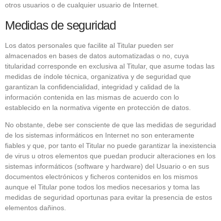
otros usuarios o de cualquier usuario de Internet.
Medidas de seguridad
Los datos personales que facilite al Titular pueden ser
almacenados en bases de datos automatizadas o no, cuya
titularidad corresponde en exclusiva al Titular, que asume todas las
medidas de índole técnica, organizativa y de seguridad que
garantizan la confidencialidad, integridad y calidad de la
información contenida en las mismas de acuerdo con lo
establecido en la normativa vigente en protección de datos.
No obstante, debe ser consciente de que las medidas de seguridad
de los sistemas informáticos en Internet no son enteramente
fiables y que, por tanto el Titular no puede garantizar la inexistencia
de virus u otros elementos que puedan producir alteraciones en los
sistemas informáticos (software y hardware) del Usuario o en sus
documentos electrónicos y ficheros contenidos en los mismos
aunque el Titular pone todos los medios necesarios y toma las
medidas de seguridad oportunas para evitar la presencia de estos
elementos dañinos.