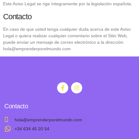
Este Aviso Legal se rige íntegramente por la legislación española.
Contacto
En caso de que usted tenga cualquier duda acerca de este Aviso
Legal o quiera realizar cualquier comentario sobre el Sitio Web,
puede enviar un mensaje de correo electrónico a la dirección:
hola@emprenderporelmundo.com
Contacto
hola@emprenderporelmundo.com
+34 634 45 20 54