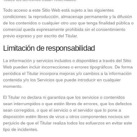
Todo acceso a este Sitio Web está sujeto a las siguientes
condiciones: la reproducción, almacenaje permanente y la difusión
de los contenidos o cualquier otro uso que tenga finalidad pública o
comercial queda expresamente prohibida sin el consentimiento
previo expreso y por escrito del Titular.
Limitación de responsabilidad
La información y servicios incluidos o disponibles a través del Sitio
Web pueden incluir incorrecciones o errores tipográficos. De forma
periódica el Titular incorpora mejoras y/o cambios a la información
contenida y/o los Servicios que puede introducir en cualquier
momento.
El Titular no declara ni garantiza que los servicios o contenidos
sean interrumpidos o que estén libres de errores, que los defectos
sean corregidos, o que el servicio o el servidor que lo pone a
disposición estén libres de virus u otros componentes nocivos sin
perjuicio de que el Titular realiza todos los esfuerzos en evitar este
tipo de incidentes.