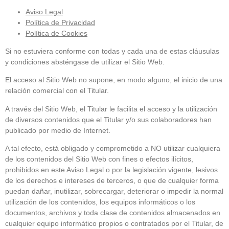
Aviso Legal
Política de Privacidad
Política de Cookies
Si no estuviera conforme con todas y cada una de estas cláusulas
y condiciones absténgase de utilizar el Sitio Web.
El acceso al Sitio Web no supone, en modo alguno, el inicio de una
relación comercial con el Titular.
A través del Sitio Web, el Titular le facilita el acceso y la utilización
de diversos contenidos que el Titular y/o sus colaboradores han
publicado por medio de Internet.
A tal efecto, está obligado y comprometido a NO utilizar cualquiera
de los contenidos del Sitio Web con fines o efectos ilícitos,
prohibidos en este Aviso Legal o por la legislación vigente, lesivos
de los derechos e intereses de terceros, o que de cualquier forma
puedan dañar, inutilizar, sobrecargar, deteriorar o impedir la normal
utilización de los contenidos, los equipos informáticos o los
documentos, archivos y toda clase de contenidos almacenados en
cualquier equipo informático propios o contratados por el Titular, de