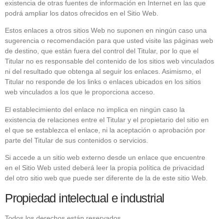
existencia de otras fuentes de información en Internet en las que
podrá ampliar los datos ofrecidos en el Sitio Web.
Estos enlaces a otros sitios Web no suponen en ningún caso una
sugerencia o recomendación para que usted visite las páginas web
de destino, que están fuera del control del Titular, por lo que el
Titular no es responsable del contenido de los sitios web vinculados
ni del resultado que obtenga al seguir los enlaces. Asimismo, el
Titular no responde de los links o enlaces ubicados en los sitios
web vinculados a los que le proporciona acceso.
El establecimiento del enlace no implica en ningún caso la
existencia de relaciones entre el Titular y el propietario del sitio en
el que se establezca el enlace, ni la aceptación o aprobación por
parte del Titular de sus contenidos o servicios.
Si accede a un sitio web externo desde un enlace que encuentre
en el Sitio Web usted deberá leer la propia política de privacidad
del otro sitio web que puede ser diferente de la de este sitio Web.
Propiedad intelectual e industrial
Todos los derechos están reservados.