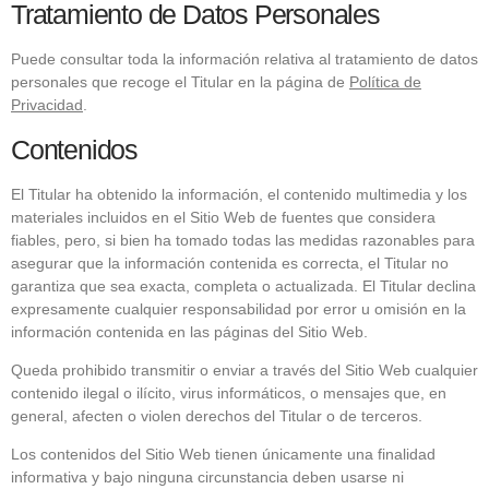
Tratamiento de Datos Personales
Puede consultar toda la información relativa al tratamiento de datos
personales que recoge el Titular en la página de
Política de
Privacidad
.
Contenidos
El Titular ha obtenido la información, el contenido multimedia y los
materiales incluidos en el Sitio Web de fuentes que considera
fiables, pero, si bien ha tomado todas las medidas razonables para
asegurar que la información contenida es correcta, el Titular no
garantiza que sea exacta, completa o actualizada. El Titular declina
expresamente cualquier responsabilidad por error u omisión en la
información contenida en las páginas del Sitio Web.
Queda prohibido transmitir o enviar a través del Sitio Web cualquier
contenido ilegal o ilícito, virus informáticos, o mensajes que, en
general, afecten o violen derechos del Titular o de terceros.
Los contenidos del Sitio Web tienen únicamente una finalidad
informativa y bajo ninguna circunstancia deben usarse ni