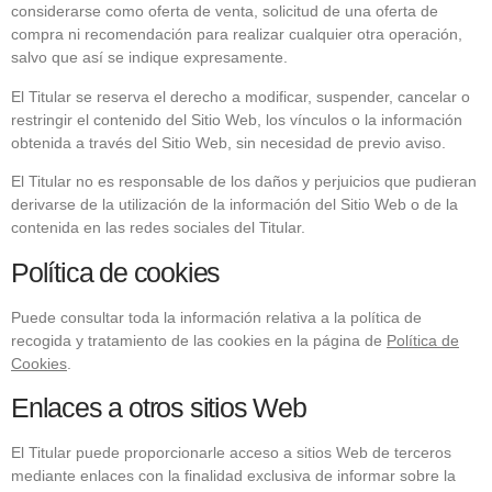
considerarse como oferta de venta, solicitud de una oferta de
compra ni recomendación para realizar cualquier otra operación,
salvo que así se indique expresamente.
El Titular se reserva el derecho a modificar, suspender, cancelar o
restringir el contenido del Sitio Web, los vínculos o la información
obtenida a través del Sitio Web, sin necesidad de previo aviso.
El Titular no es responsable de los daños y perjuicios que pudieran
derivarse de la utilización de la información del Sitio Web o de la
contenida en las redes sociales del Titular.
Política de cookies
Puede consultar toda la información relativa a la política de
recogida y tratamiento de las cookies en la página de
Política de
Cookies
.
Enlaces a otros sitios Web
El Titular puede proporcionarle acceso a sitios Web de terceros
mediante enlaces con la finalidad exclusiva de informar sobre la