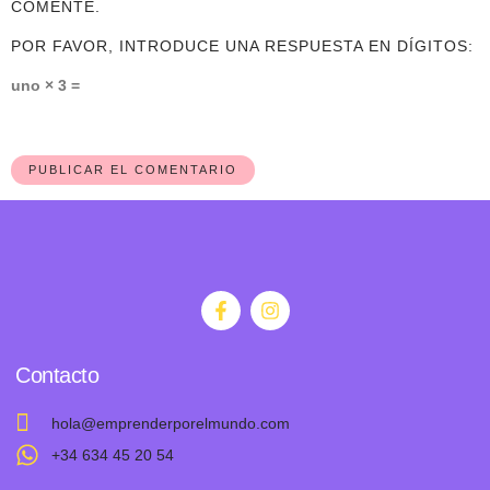
COMENTE.
POR FAVOR, INTRODUCE UNA RESPUESTA EN DÍGITOS:
uno × 3 =
Contacto
hola@emprenderporelmundo.com
+34 634 45 20 54