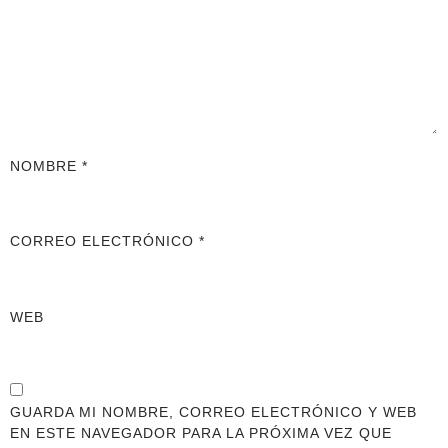
NOMBRE
*
CORREO ELECTRÓNICO
*
WEB
GUARDA MI NOMBRE, CORREO ELECTRÓNICO Y WEB
EN ESTE NAVEGADOR PARA LA PRÓXIMA VEZ QUE